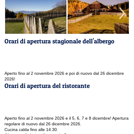
Orari di apertura stagionale dell'albergo
Aperto fino al 2 novembre 2026 e poi di nuovo dal 26 dicembre
2026!
Orari di apertura del ristorante
Aperto fino al 2 novembre 2026 e il 5, 6, 7 e 8 dicembre! Apertura
regolare di nuovo dal 26 dicembre 2026.
Cucina calda fino alle 14:30.