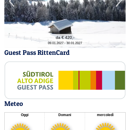
da € 420,-
09.01.2027 - 30.01.2027
Guest Pass RittenCard
Meteo
Oggi
Domani
mercoledì