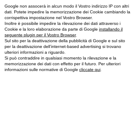
Google non assocerà in alcun modo il Vostro indirizzo IP con altri
dati. Potete impedire la memorizzazione dei Cookie cambiando la
corrispettiva impostazione nel Vostro Browser.
Inoltre è possibile impedire la rilevazione dei dati attraverso i
Cookie e la loro elaborazione da parte di Google
installando il
seguente plugin per il Vostro Browser
.
Sul sito per la deattivazione della pubblicità di Google e sul sito
per la deattivazione dell’internet-based advertising si trovano
ulteriori informazioni a riguardo.
Si può contraddire in qualsiasi momento la rilevazione e la
memorizzazione dei dati con effetto per il futuro. Per ulteriori
informazioni sulle normative di Google
cliccate qui
.