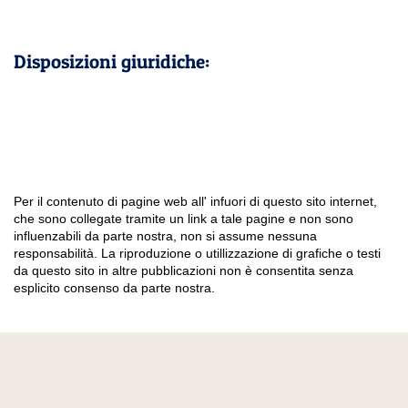
Disposizioni giuridiche:
Per il contenuto di pagine web all' infuori di questo sito internet,
che sono collegate tramite un link a tale pagine e non sono
influenzabili da parte nostra, non si assume nessuna
responsabilità. La riproduzione o utillizzazione di grafiche o testi
da questo sito in altre pubblicazioni non è consentita senza
esplicito consenso da parte nostra.