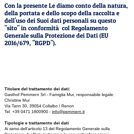
Con la presente Le diamo conto della natura,
della portata e dello scopo della raccolta e
dell'uso dei Suoi dati personali su questo
"sito" in conformità col Regolamento
Generale sulla Protezione dei Dati (EU
2016/679, "RGPD").
Titolare del trattamento dei dati:
Gasthof Pemmern Srl - Famiglia Mur, responsabile legale:
Christine Mur
Via Tann 30, 39054 Collalbo / Renon
Tel. +39 0471 1800900 -
info@pemmern.it
Tipologie e trattamento dei dati
Ai sensi dell'articolo 13 del Regolamento Generale sulla