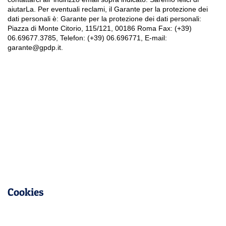
aiutarLa. Per eventuali reclami, il Garante per la protezione dei
dati personali è: Garante per la protezione dei dati personali:
Piazza di Monte Citorio, 115/121, 00186 Roma Fax: (+39)
06.69677.3785, Telefon: (+39) 06.696771, E-mail:
garante@gpdp.it.
Cookies