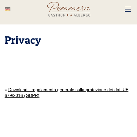
Privacy
»
Download - regolamento generale sulla protezione dei dati UE
679/2016 (GDPR)