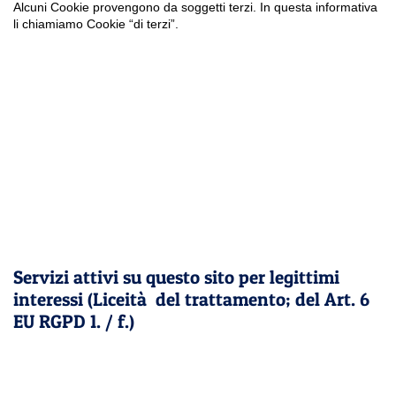
Alcuni Cookie provengono da soggetti terzi. In questa informativa
li chiamiamo Cookie “di terzi”.
Servizi attivi su questo sito per legittimi
interessi (Liceità del trattamento; del Art. 6
EU RGPD 1. / f.)